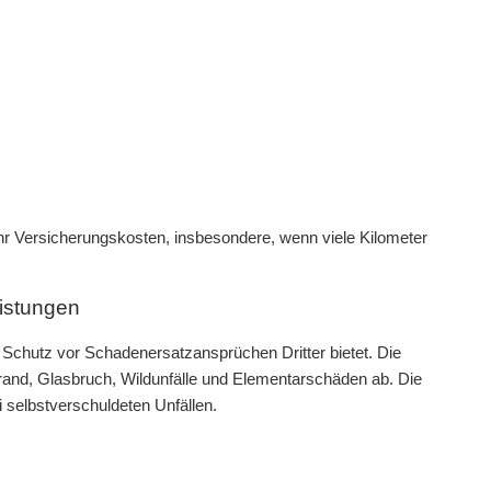
hr Versicherungskosten, insbesondere, wenn viele Kilometer
istungen
n Schutz vor Schadenersatzansprüchen Dritter bietet. Die
and, Glasbruch, Wildunfälle und Elementarschäden ab. Die
selbstverschuldeten Unfällen.