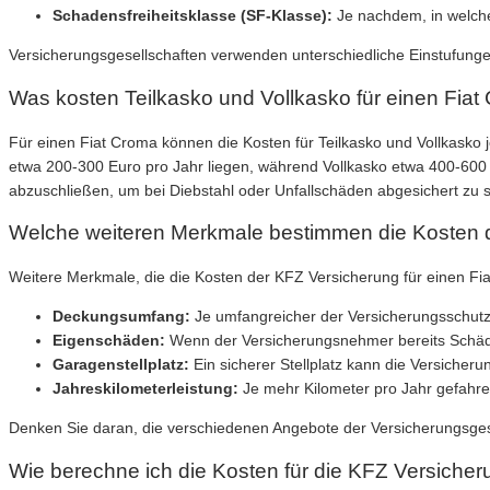
Schadensfreiheitsklasse (SF-Klasse):
Je nachdem, in welche
Versicherungsgesellschaften verwenden unterschiedliche Einstufunge
Was kosten Teilkasko und Vollkasko für einen Fia
Für einen Fiat Croma können die Kosten für Teilkasko und Vollkasko j
etwa 200-300 Euro pro Jahr liegen, während Vollkasko etwa 400-600 
abzuschließen, um bei Diebstahl oder Unfallschäden abgesichert zu s
Welche weiteren Merkmale bestimmen die Kosten d
Weitere Merkmale, die die Kosten der KFZ Versicherung für einen Fi
Deckungsumfang:
Je umfangreicher der Versicherungsschutz i
Eigenschäden:
Wenn der Versicherungsnehmer bereits Schäden 
Garagenstellplatz:
Ein sicherer Stellplatz kann die Versicher
Jahreskilometerleistung:
Je mehr Kilometer pro Jahr gefahre
Denken Sie daran, die verschiedenen Angebote der Versicherungsgese
Wie berechne ich die Kosten für die KFZ Versicher