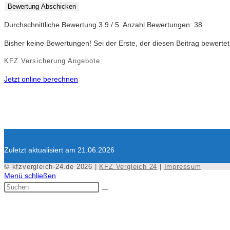
Bewertung Abschicken
Durchschnittliche Bewertung
3.9
/ 5. Anzahl Bewertungen:
38
Bisher keine Bewertungen! Sei der Erste, der diesen Beitrag bewertet
KFZ Versicherung Angebote
Jetzt online berechnen
Zuletzt aktualisiert am 21.06.2026
© kfzvergleich-24.de 2026 |
KFZ Vergleich 24
|
Impressum
Menü schließen