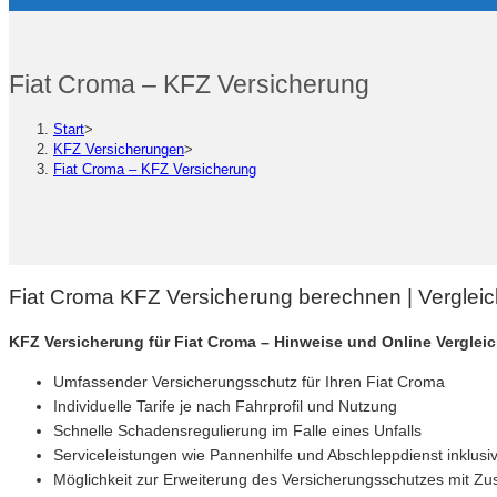
Fiat Croma – KFZ Versicherung
Start
>
KFZ Versicherungen
>
Fiat Croma – KFZ Versicherung
Fiat Croma KFZ Versicherung berechnen | Verglei
KFZ Versicherung für Fiat Croma – Hinweise und Online Vergle
Umfassender Versicherungsschutz für Ihren Fiat Croma
Individuelle Tarife je nach Fahrprofil und Nutzung
Schnelle Schadensregulierung im Falle eines Unfalls
Serviceleistungen wie Pannenhilfe und Abschleppdienst inklusi
Möglichkeit zur Erweiterung des Versicherungsschutzes mit Zu