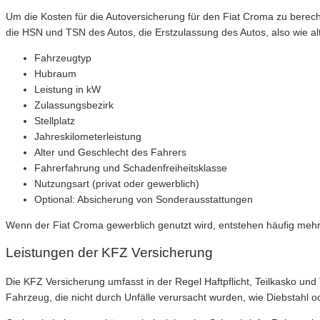
Um die Kosten für die Autoversicherung für den Fiat Croma zu bere
die HSN und TSN des Autos, die Erstzulassung des Autos, also wie alt
Fahrzeugtyp
Hubraum
Leistung in kW
Zulassungsbezirk
Stellplatz
Jahreskilometerleistung
Alter und Geschlecht des Fahrers
Fahrerfahrung und Schadenfreiheitsklasse
Nutzungsart (privat oder gewerblich)
Optional: Absicherung von Sonderausstattungen
Wenn der Fiat Croma gewerblich genutzt wird, entstehen häufig mehr
Leistungen der KFZ Versicherung
Die KFZ Versicherung umfasst in der Regel Haftpflicht, Teilkasko un
Fahrzeug, die nicht durch Unfälle verursacht wurden, wie Diebstahl o