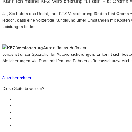
Kann ich meine KFZ Versicherung für den Fiat Croma w
Ja, Sie haben das Recht, Ihre KFZ Versicherung für den Fiat Croma w
jedoch, dass eine vorzeitige Kündigung unter Umständen mit Kosten 
Leistungen finden.
Autor:
Jonas Hoffmann
Jonas ist unser Spezialist für Autoversicherungen. Er kennt sich best
Absicherungen wie Pannenhilfen und Fahrzeug-Rechtsschutzversich
Jetzt berechnen
Diese Seite bewerten?