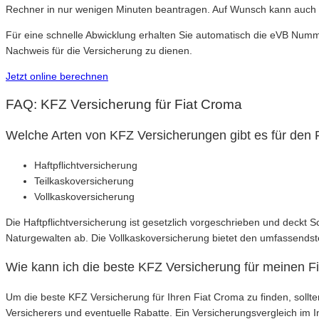
Rechner in nur wenigen Minuten beantragen. Auf Wunsch kann auch 
Für eine schnelle Abwicklung erhalten Sie automatisch die eVB Numm
Nachweis für die Versicherung zu dienen.
Jetzt online berechnen
FAQ: KFZ Versicherung für Fiat Croma
Welche Arten von KFZ Versicherungen gibt es für den 
Haftpflichtversicherung
Teilkaskoversicherung
Vollkaskoversicherung
Die Haftpflichtversicherung ist gesetzlich vorgeschrieben und deckt 
Naturgewalten ab. Die Vollkaskoversicherung bietet den umfassend
Wie kann ich die beste KFZ Versicherung für meinen F
Um die beste KFZ Versicherung für Ihren Fiat Croma zu finden, sollt
Versicherers und eventuelle Rabatte. Ein Versicherungsvergleich im I