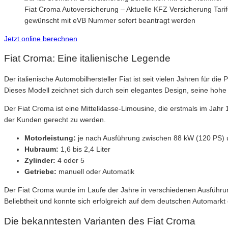
Fiat Croma Autoversicherung – Aktuelle KFZ Versicherung Tarif
gewünscht mit eVB Nummer sofort beantragt werden
Jetzt online berechnen
Fiat Croma: Eine italienische Legende
Der italienische Automobilhersteller Fiat ist seit vielen Jahren für 
Dieses Modell zeichnet sich durch sein elegantes Design, seine hohe 
Der Fiat Croma ist eine Mittelklasse-Limousine, die erstmals im Jahr
der Kunden gerecht zu werden.
Motorleistung:
je nach Ausführung zwischen 88 kW (120 PS)
Hubraum:
1,6 bis 2,4 Liter
Zylinder:
4 oder 5
Getriebe:
manuell oder Automatik
Der Fiat Croma wurde im Laufe der Jahre in verschiedenen Ausführung
Beliebtheit und konnte sich erfolgreich auf dem deutschen Automarkt 
Die bekanntesten Varianten des Fiat Croma