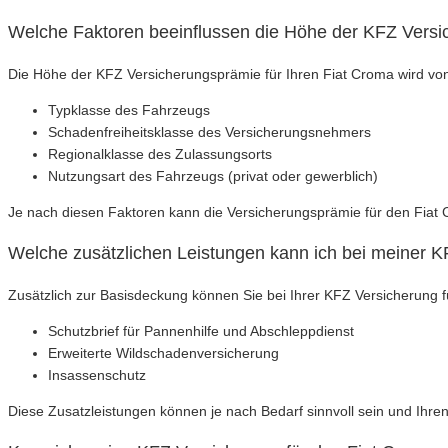
Welche Faktoren beeinflussen die Höhe der KFZ Versi
Die Höhe der KFZ Versicherungsprämie für Ihren Fiat Croma wird von
Typklasse des Fahrzeugs
Schadenfreiheitsklasse des Versicherungsnehmers
Regionalklasse des Zulassungsorts
Nutzungsart des Fahrzeugs (privat oder gewerblich)
Je nach diesen Faktoren kann die Versicherungsprämie für den Fiat 
Welche zusätzlichen Leistungen kann ich bei meiner K
Zusätzlich zur Basisdeckung können Sie bei Ihrer KFZ Versicherung 
Schutzbrief für Pannenhilfe und Abschleppdienst
Erweiterte Wildschadenversicherung
Insassenschutz
Diese Zusatzleistungen können je nach Bedarf sinnvoll sein und Ihre