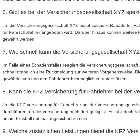
6. Gibt es bei der Versicherungsgesellschaft XYZ spezi
Ja, die Versicherungsgesellschaft XYZ bietet spezielle Rabatte für F
für Fahrschullehrer angeboten wird. Darüber hinaus können weitere 
gewährt werden.
7. Wie schnell kann die Versicherungsgesellschaft XYZ
Im Falle eines Schadensfalles reagiert die Versicherungsgesellschaf
schnellstmöglich eine Rückmeldung zur weiteren Vorgehensweise. Di
gewährleisten und den Fahrlehrer bestmöglich zu unterstützen.
8. Kann die KFZ Versicherung für Fahrlehrer bei der 
Ja, die KFZ Versicherung für Fahrlehrer bei der Versicherungsgesel
durchführen, da die Versicherung auch dort gültig ist. Es ist jedoch
um im Ernstfall optimal abgesichert zu sein.
9. Welche zusätzlichen Leistungen bietet die KFZ Vers