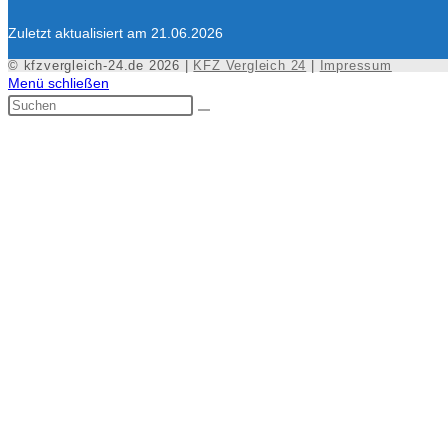
Zuletzt aktualisiert am 21.06.2026
© kfzvergleich-24.de 2026 |
KFZ Vergleich 24
|
Impressum
Menü schließen