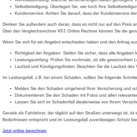
Selbstbeteiligung: Überlegen Sie, wie hoch Ihre Selbstbeteiligu
Kundenservice: Achten Sie darauf, dass der Kundenservice der 
Denken Sie außerdem auch daran, dass es nicht nur auf den Preis an
Über den Vergleichsrechner KFZ Online Rechner können Sie die genau
Wenn Sie sich für ein Angebot entschieden haben und den Antrag ausf
Richtigkeit der Angaben: Stellen Sie sicher, dass alle Angaben 
Leistungsumfang: Prüfen Sie nochmals, ob alle gewünschten Le
Laufzeit und Kündigungsfristen: Beachten Sie die Laufzeit des V
Im Leistungsfall, z.B. bei einem Schaden, sollten Sie folgende Schritt
Melden Sie den Schaden umgehend Ihrer Versicherung und schi
Dokumentieren Sie den Schaden mit Fotos und allen relevante
Lassen Sie sich im Schadenfall idealerweise von Ihrem Versich
Gerade als Fahrlehrer, der täglich auf den Straßen unterwegs ist, is
Bedürfnissen entspricht und im Leistungsfall zuverlässigen Schutz bie
Jetzt online berechnen