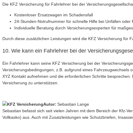
Die KFZ Versicherung für Fahrlehrer bei der Versicherungsgesellschaf
Kostenloser Ersatzwagen im Schadensfall
24-Stunden-Notrufnummer für schnelle Hilfe bei Unfällen oder
Individuelle Beratung durch Versicherungsexperten für maßge
Durch diese zusätzlichen Leistungen wird die KFZ Versicherung für 
10. Wie kann ein Fahrlehrer bei der Versicherungsges
Ein Fahrlehrer kann seine KFZ Versicherung bei der Versicherungsgesel
Versicherungsbedingungen, z.B. aufgrund eines Fahrzeugwechsels ode
XYZ Kontakt aufnehmen und die erforderlichen Schritte besprechen. D
Versicherung zu unterstützen.
Autor:
Sebastian Lange
Sebastian befasst sich seit vielen Jahren mit dem Bereich der Kfz-V
Vollkasko) aus. Auch mit Zusatzleistungen wie Schutzbriefen, Insasse