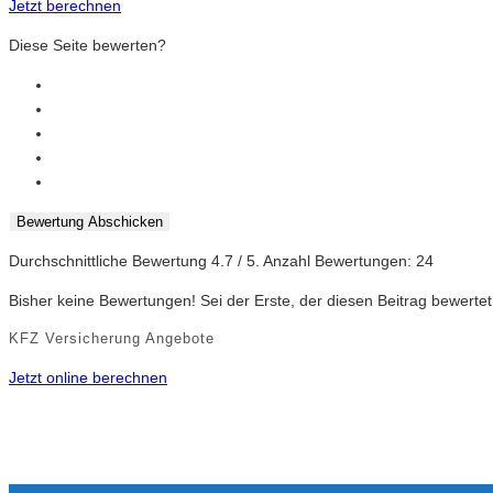
Jetzt berechnen
Diese Seite bewerten?
Bewertung Abschicken
Durchschnittliche Bewertung
4.7
/ 5. Anzahl Bewertungen:
24
Bisher keine Bewertungen! Sei der Erste, der diesen Beitrag bewertet
KFZ Versicherung Angebote
Jetzt online berechnen