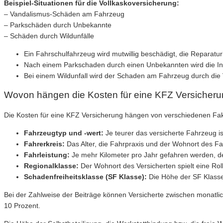
Beispiel-Situationen für die Vollkaskoversicherung:
– Vandalismus-Schäden am Fahrzeug
– Parkschäden durch Unbekannte
– Schäden durch Wildunfälle
Ein Fahrschulfahrzeug wird mutwillig beschädigt, die Repara
Nach einem Parkschaden durch einen Unbekannten wird die In
Bei einem Wildunfall wird der Schaden am Fahrzeug durch die
Wovon hängen die Kosten für eine KFZ Versicheru
Die Kosten für eine KFZ Versicherung hängen von verschiedenen Fakto
Fahrzeugtyp und -wert:
Je teurer das versicherte Fahrzeug is
Fahrerkreis:
Das Alter, die Fahrpraxis und der Wohnort des Fa
Fahrleistung:
Je mehr Kilometer pro Jahr gefahren werden, d
Regionalklasse:
Der Wohnort des Versicherten spielt eine Rol
Schadenfreiheitsklasse (SF Klasse):
Die Höhe der SF Klasse,
Bei der Zahlweise der Beiträge können Versicherte zwischen monatlich,
10 Prozent.