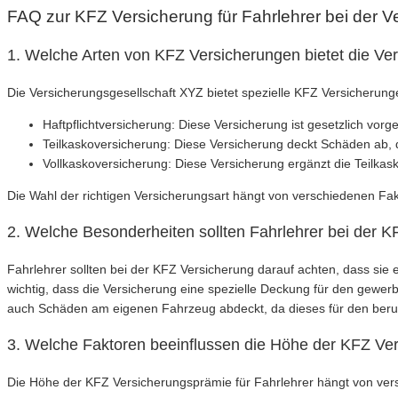
FAQ zur KFZ Versicherung für Fahrlehrer bei der 
1. Welche Arten von KFZ Versicherungen bietet die Ver
Die Versicherungsgesellschaft XYZ bietet spezielle KFZ Versicherung
Haftpflichtversicherung: Diese Versicherung ist gesetzlich v
Teilkaskoversicherung: Diese Versicherung deckt Schäden ab, 
Vollkaskoversicherung: Diese Versicherung ergänzt die Teilka
Die Wahl der richtigen Versicherungsart hängt von verschiedenen Fa
2. Welche Besonderheiten sollten Fahrlehrer bei der 
Fahrlehrer sollten bei der KFZ Versicherung darauf achten, dass sie
wichtig, dass die Versicherung eine spezielle Deckung für den gewer
auch Schäden am eigenen Fahrzeug abdeckt, da dieses für den berufli
3. Welche Faktoren beeinflussen die Höhe der KFZ Ver
Die Höhe der KFZ Versicherungsprämie für Fahrlehrer hängt von ver