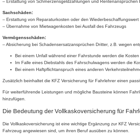
– Erstattung von Schmerzensgeldzahlungen und Rentenansprüchen be
Sachschäden:
– Erstattung von Reparaturkosten oder den Wiederbeschaffungswert
– Übernahme von Mietwagenkosten bei Ausfall des Fahrzeugs
Vermögensschäden:
– Absicherung bei Schadensersatzansprüchen Dritter, z.B. wegen en
Bei einem Unfall während einer Fahrstunde werden die Kosten
Im Falle eines Diebstahls des Fahrschulwagens werden die Kost
Bei einem Haftpflichtanspruch eines anderen Verkehrsteilneh
Zusätzlich beinhaltet die KFZ Versicherung für Fahrlehrer einen passi
Für weiterführende Leistungen und mögliche Bausteine können Fahrle
hinzufügen.
Die Bedeutung der Vollkaskoversicherung für Fahrl
Die Vollkaskoversicherung ist eine wichtige Ergänzung zur KFZ Versic
Fahrzeug angewiesen sind, um ihren Beruf ausüben zu können.