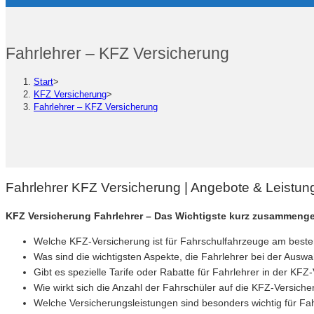
Fahrlehrer – KFZ Versicherung
Start
>
KFZ Versicherung
>
Fahrlehrer – KFZ Versicherung
Fahrlehrer KFZ Versicherung | Angebote & Leistu
KFZ Versicherung Fahrlehrer – Das Wichtigste kurz zusammenge
Welche KFZ-Versicherung ist für Fahrschulfahrzeuge am beste
Was sind die wichtigsten Aspekte, die Fahrlehrer bei der Ausw
Gibt es spezielle Tarife oder Rabatte für Fahrlehrer in der KF
Wie wirkt sich die Anzahl der Fahrschüler auf die KFZ-Versic
Welche Versicherungsleistungen sind besonders wichtig für Fa