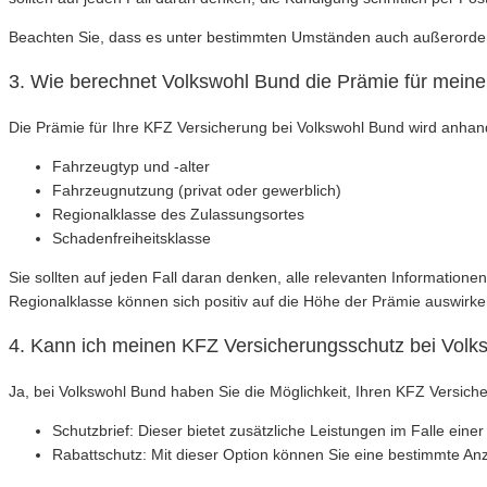
Beachten Sie, dass es unter bestimmten Umständen auch außerordent
3. Wie berechnet Volkswohl Bund die Prämie für mein
Die Prämie für Ihre KFZ Versicherung bei Volkswohl Bund wird anhan
Fahrzeugtyp und -alter
Fahrzeugnutzung (privat oder gewerblich)
Regionalklasse des Zulassungsortes
Schadenfreiheitsklasse
Sie sollten auf jeden Fall daran denken, alle relevanten Informatio
Regionalklasse können sich positiv auf die Höhe der Prämie auswirke
4. Kann ich meinen KFZ Versicherungsschutz bei Volk
Ja, bei Volkswohl Bund haben Sie die Möglichkeit, Ihren KFZ Versich
Schutzbrief: Dieser bietet zusätzliche Leistungen im Falle ein
Rabattschutz: Mit dieser Option können Sie eine bestimmte An