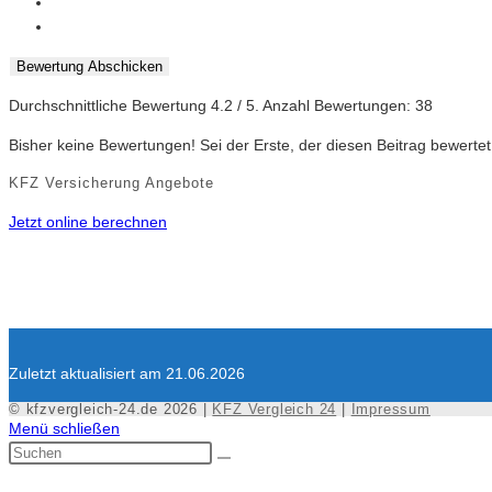
Bewertung Abschicken
Durchschnittliche Bewertung
4.2
/ 5. Anzahl Bewertungen:
38
Bisher keine Bewertungen! Sei der Erste, der diesen Beitrag bewertet
KFZ Versicherung Angebote
Jetzt online berechnen
Zuletzt aktualisiert am 21.06.2026
© kfzvergleich-24.de 2026 |
KFZ Vergleich 24
|
Impressum
Menü schließen