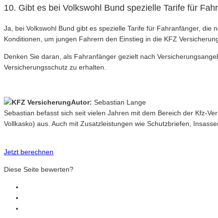
10. Gibt es bei Volkswohl Bund spezielle Tarife für Fa
Ja, bei Volkswohl Bund gibt es spezielle Tarife für Fahranfänger, die
Konditionen, um jungen Fahrern den Einstieg in die KFZ Versicherung 
Denken Sie daran, als Fahranfänger gezielt nach Versicherungsangeb
Versicherungsschutz zu erhalten.
Autor:
Sebastian Lange
Sebastian befasst sich seit vielen Jahren mit dem Bereich der Kfz-V
Vollkasko) aus. Auch mit Zusatzleistungen wie Schutzbriefen, Insasse
Jetzt berechnen
Diese Seite bewerten?