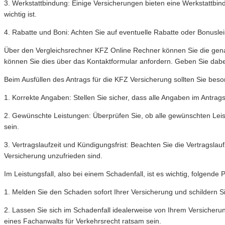
3. Werkstattbindung: Einige Versicherungen bieten eine Werkstattbin
wichtig ist.
4. Rabatte und Boni: Achten Sie auf eventuelle Rabatte oder Bonuslei
Über den Vergleichsrechner KFZ Online Rechner können Sie die gena
können Sie dies über das Kontaktformular anfordern. Geben Sie dab
Beim Ausfüllen des Antrags für die KFZ Versicherung sollten Sie bes
1. Korrekte Angaben: Stellen Sie sicher, dass alle Angaben im Antrag
2. Gewünschte Leistungen: Überprüfen Sie, ob alle gewünschten Leist
sein.
3. Vertragslaufzeit und Kündigungsfrist: Beachten Sie die Vertragslauf
Versicherung unzufrieden sind.
Im Leistungsfall, also bei einem Schadenfall, ist es wichtig, folgende
1. Melden Sie den Schaden sofort Ihrer Versicherung und schildern S
2. Lassen Sie sich im Schadenfall idealerweise von Ihrem Versicher
eines Fachanwalts für Verkehrsrecht ratsam sein.