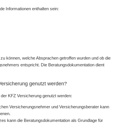
de Informationen enthalten sein:
n zu können, welche Absprachen getroffen wurden und ob die
gsnehmers entspricht. Die Beratungsdokumentation dient
Versicherung genutzt werden?
 der KFZ Versicherung genutzt werden:
schen Versicherungsnehmer und Versicherungsberater kann
ienen.
es kann die Beratungsdokumentation als Grundlage für