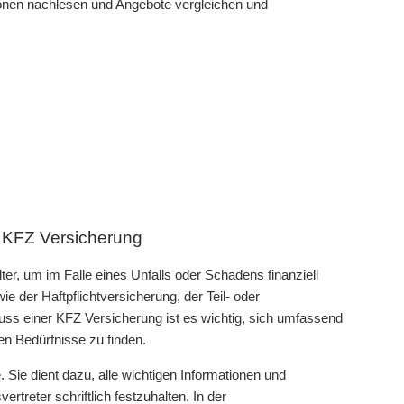
ionen nachlesen und Angebote vergleichen und
 KFZ Versicherung
er, um im Falle eines Unfalls oder Schadens finanziell
 der Haftpflichtversicherung, der Teil- oder
uss einer KFZ Versicherung ist es wichtig, sich umfassend
en Bedürfnisse zu finden.
 Sie dient dazu, alle wichtigen Informationen und
reter schriftlich festzuhalten. In der