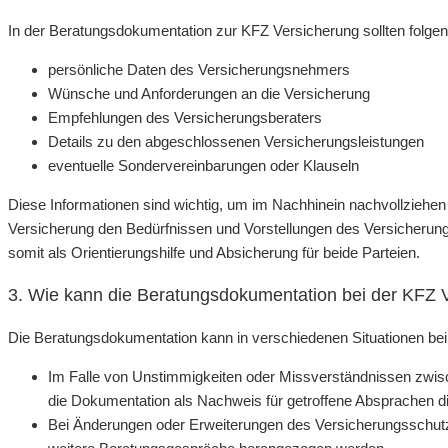
In der Beratungsdokumentation zur KFZ Versicherung sollten folgen
persönliche Daten des Versicherungsnehmers
Wünsche und Anforderungen an die Versicherung
Empfehlungen des Versicherungsberaters
Details zu den abgeschlossenen Versicherungsleistungen
eventuelle Sondervereinbarungen oder Klauseln
Diese Informationen sind wichtig, um im Nachhinein nachvollziehe
Versicherung den Bedürfnissen und Vorstellungen des Versicherun
somit als Orientierungshilfe und Absicherung für beide Parteien.
3. Wie kann die Beratungsdokumentation bei der KFZ 
Die Beratungsdokumentation kann in verschiedenen Situationen bei
Im Falle von Unstimmigkeiten oder Missverständnissen zwi
die Dokumentation als Nachweis für getroffene Absprachen d
Bei Änderungen oder Erweiterungen des Versicherungsschutz