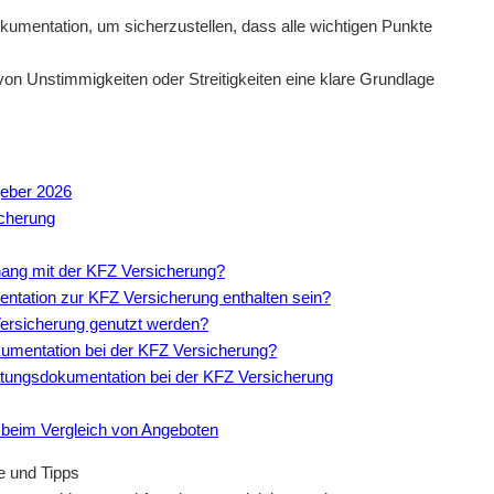
umentation, um sicherzustellen, dass alle wichtigen Punkte
 von Unstimmigkeiten oder Streitigkeiten eine klare Grundlage
geber 2026
icherung
ang mit der KFZ Versicherung?
entation zur KFZ Versicherung enthalten sein?
Versicherung genutzt werden?
okumentation bei der KFZ Versicherung?
ratungsdokumentation bei der KFZ Versicherung
 beim Vergleich von Angeboten