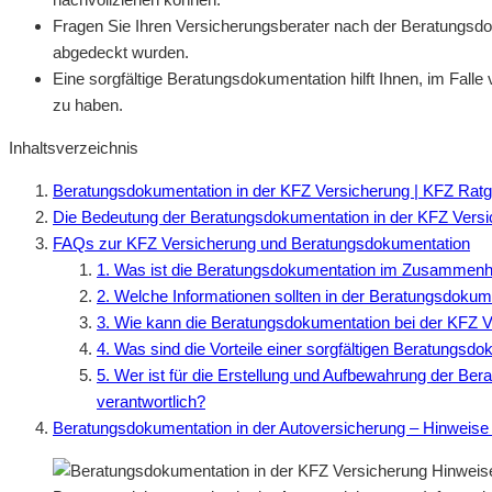
Fragen Sie Ihren Versicherungsberater nach der Beratungsdok
abgedeckt wurden.
Eine sorgfältige Beratungsdokumentation hilft Ihnen, im Falle
zu haben.
Inhaltsverzeichnis
Beratungsdokumentation in der KFZ Versicherung | KFZ Rat
Die Bedeutung der Beratungsdokumentation in der KFZ Vers
FAQs zur KFZ Versicherung und Beratungsdokumentation
1. Was ist die Beratungsdokumentation im Zusammenh
2. Welche Informationen sollten in der Beratungsdokum
3. Wie kann die Beratungsdokumentation bei der KFZ 
4. Was sind die Vorteile einer sorgfältigen Beratungsd
5. Wer ist für die Erstellung und Aufbewahrung der Be
verantwortlich?
Beratungsdokumentation in der Autoversicherung – Hinweise