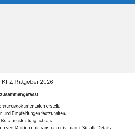
| KFZ Ratgeber 2026
 zusammengefasst:
eratungsdokumentation erstellt.
en und Empfehlungen festzuhalten.
 Beratungsleistung nutzen.
n verständlich und transparent ist, damit Sie alle Details