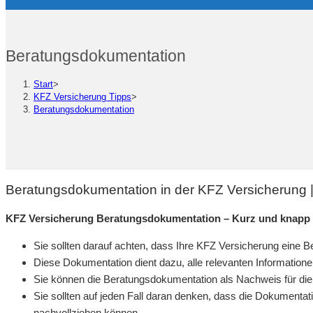
Beratungsdokumentation
Start
>
KFZ Versicherung Tipps
>
Beratungsdokumentation
Beratungsdokumentation in der KFZ Versicherung 
KFZ Versicherung Beratungsdokumentation – Kurz und knapp
Sie sollten darauf achten, dass Ihre KFZ Versicherung eine B
Diese Dokumentation dient dazu, alle relevanten Information
Sie können die Beratungsdokumentation als Nachweis für die
Sie sollten auf jeden Fall daran denken, dass die Dokumentatio
nachvollziehen können.