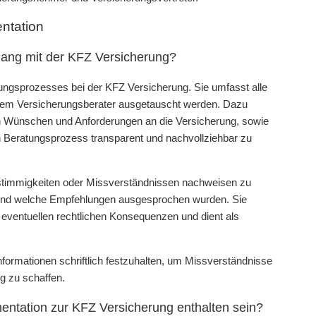
ntation
ang mit der KFZ Versicherung?
tungsprozesses bei der KFZ Versicherung. Sie umfasst alle
hrem Versicherungsberater ausgetauscht werden. Dazu
n Wünschen und Anforderungen an die Versicherung, sowie
 Beratungsprozess transparent und nachvollziehbar zu
stimmigkeiten oder Missverständnissen nachweisen zu
und welche Empfehlungen ausgesprochen wurden. Sie
eventuellen rechtlichen Konsequenzen und dient als
nformationen schriftlich festzuhalten, um Missverständnisse
g zu schaffen.
entation zur KFZ Versicherung enthalten sein?