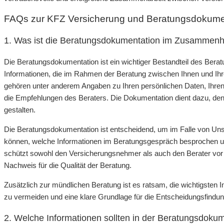
FAQs zur KFZ Versicherung und Beratungsdokume
1. Was ist die Beratungsdokumentation im Zusammenh
Die Beratungsdokumentation ist ein wichtiger Bestandteil des Bera
Informationen, die im Rahmen der Beratung zwischen Ihnen und I
gehören unter anderem Angaben zu Ihren persönlichen Daten, Ihre
die Empfehlungen des Beraters. Die Dokumentation dient dazu, den
gestalten.
Die Beratungsdokumentation ist entscheidend, um im Falle von Un
können, welche Informationen im Beratungsgespräch besprochen 
schützt sowohl den Versicherungsnehmer als auch den Berater vor 
Nachweis für die Qualität der Beratung.
Zusätzlich zur mündlichen Beratung ist es ratsam, die wichtigsten I
zu vermeiden und eine klare Grundlage für die Entscheidungsfindun
2. Welche Informationen sollten in der Beratungsdokum